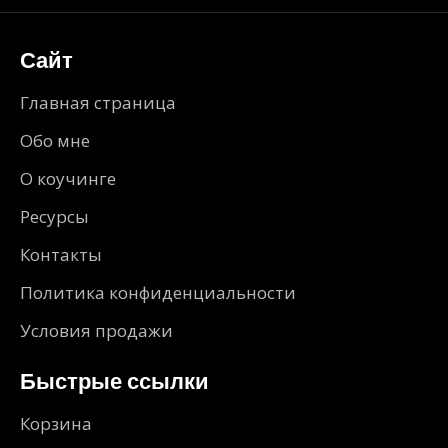
Сайт
Главная страница
Обо мне
О коучинге
Ресурсы
Контакты
Политика конфиденциальности
Условия продажи
Быстрые ссылки
Корзина